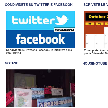
CONDIVIDETE SU TWITTER E FACEBOOK
ISCRIVETE LE 
Condividete su Twitter e Facebook le iniziative delle
Come partecipare al
#WZED2014
per la Difesa dei Te
NOTIZIE
HOUSINGTUBE