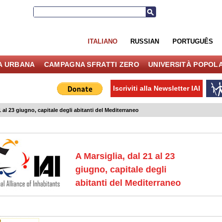
ITALIANO
RUSSIAN
PORTUGUÊS
IA URBANA
CAMPAGNA SFRATTI ZERO
UNIVERSITÀ POPOL
Iscriviti alla Newsletter IAI
1 al 23 giugno, capitale degli abitanti del Mediterraneo
A Marsiglia, dal 21 al 23
giugno, capitale degli
abitanti del Mediterraneo